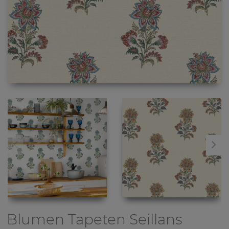
Blumen Tapeten
Seillans