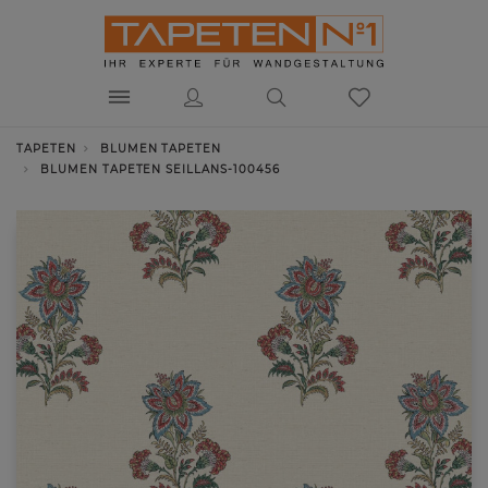
TAPETEN
BLUMEN TAPETEN
BLUMEN TAPETEN SEILLANS-100456