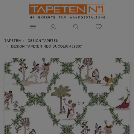
TAPETEN
DESIGN TAPETEN
DESIGN TAPETEN NEO BUCOLIC-159887