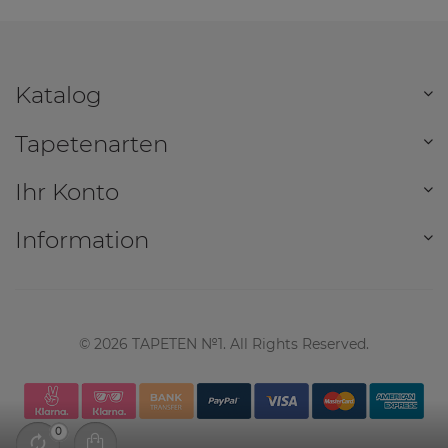
Katalog
Tapetenarten
Ihr Konto
Information
©
2026
TAPETEN №1. All Rights Reserved.
0