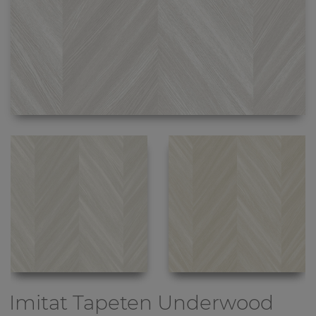
Imitat Tapeten
Underwood