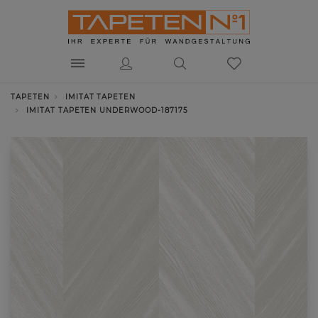
TAPETEN
IMITAT TAPETEN
IMITAT TAPETEN UNDERWOOD-187175