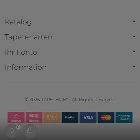
Katalog
Tapetenarten
Ihr Konto
Information
©
2026
TAPETEN №1. All Rights Reserved.
0