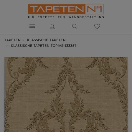
TAPETEN
KLASSISCHE TAPETEN
KLASSISCHE TAPETEN TOPIAS-133357