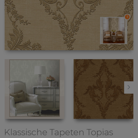
1
Klassische Tapeten
Topias