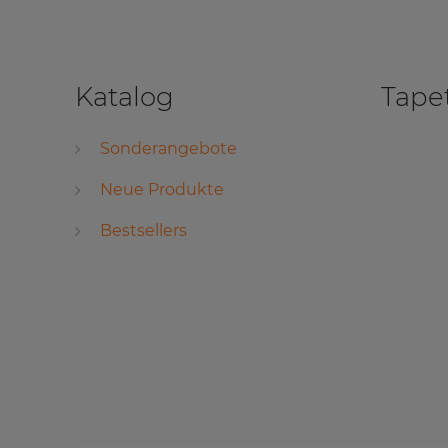
Katalog
Tape
Sonderangebote
Neue Produkte
Bestsellers