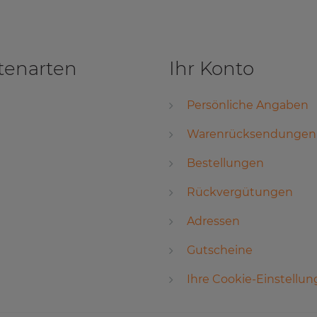
tenarten
Ihr Konto
Persönliche Angaben
Warenrücksendungen
Bestellungen
Rückvergütungen
Adressen
Gutscheine
Ihre Cookie-Einstellu