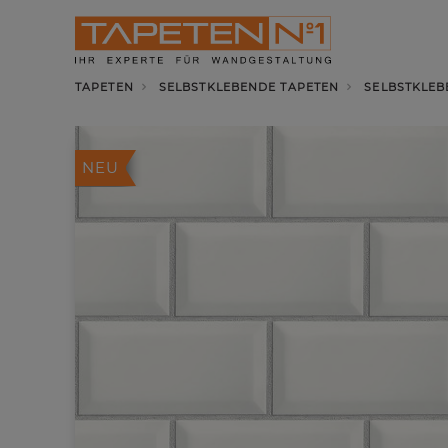
TAPETEN
SELBSTKLEBENDE TAPETEN
SELBSTKLEB
NEU