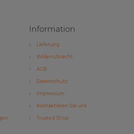
Information
Lieferung
Widerrufsrecht
AGB
Datenschutz
Impressum
Kontaktieren Sie uns
ngen
Trusted Shop