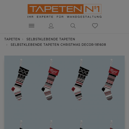
TAPETEN
SELBSTKLEBENDE TAPETEN
SELBSTKLEBENDE TAPETEN CHRISTMAS DECOR-181608