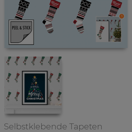
1
Selbstklebende Tapeten