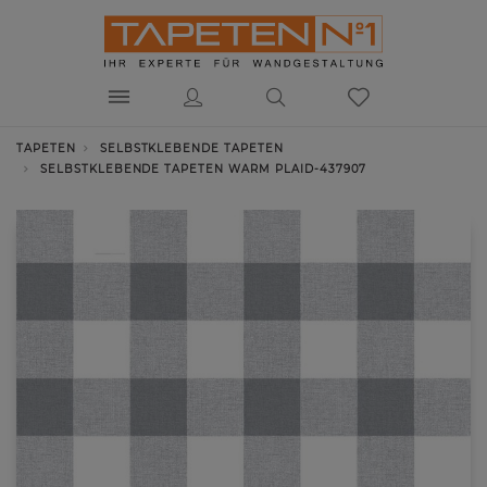
TAPETEN
SELBSTKLEBENDE TAPETEN
SELBSTKLEBENDE TAPETEN WARM PLAID-437907