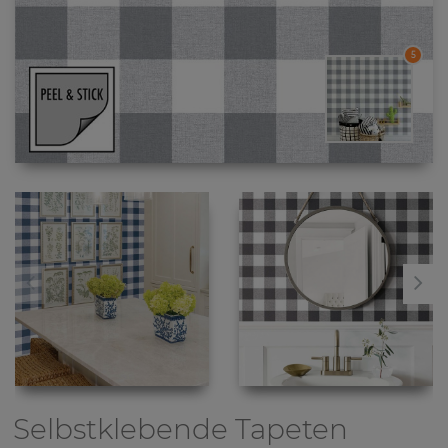
5
Selbstklebende Tapeten