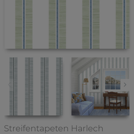
Streifentapeten
Harlech