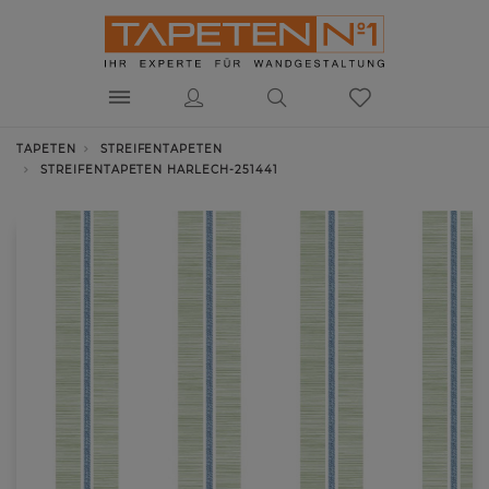
TAPETEN
STREIFENTAPETEN
STREIFENTAPETEN HARLECH-251441