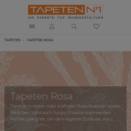
TAPETEN
TAPETEN ROSA
Tapeten Rosa
Tapeten in zarten oder kräftigen Rosa-Nuancen lassen
Mädchen- (und auch Jungs-)Träume wahrwerden.
Perfekt geeignet, um dem eigenen Zuhause, wie z.