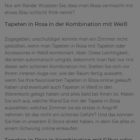
Nur am Rande: Wussten Sie, dass man Rosa vermischt mit
etwas Blau schlicht Pink nennt?
Tapeten in Rosa in der Kombination mit Weiß
Zugegeben, unschuldiger könnte man ein Zimmer nicht
gestalten, wenn man Tapeten in Rosa mit Tapeten oder
Accessoires in Weiß kombiniert. Aber: Diese Leichtigkeit,
die einen automatisch umgibt, bekommt man fast nur mit
dieser sehr schönen Kombination hin. Stellen Sie sich vor
Ihrem inneren Auge vor, wie der Raum fertig aussieht,
wenn Sie Ihre favorisierten Tapeten in Rosa online gekauft
haben und eventuell auch Tapeten in Weiß in den
Warenkorb gelegt haben und alles bald bei Ihnen ist. Malen
Sie sich aus, welche Wand Sie mit der Tapete in Rosa
auswählen, welches Zimmer sie als erstes in Angriff
nehmen. Ist das nicht ein schönes Gefühl? Und das können
Sie hier in unserem E-Store direkt haben, in dem Sie alles in
einem Schwung online einkaufen.