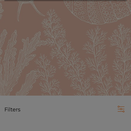
Filters