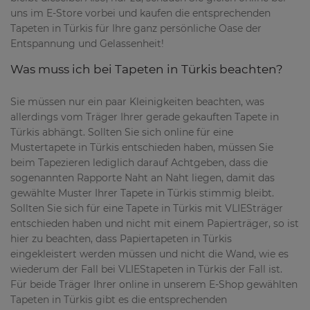
uns im E-Store vorbei und kaufen die entsprechenden
Tapeten in Türkis für Ihre ganz persönliche Oase der
Entspannung und Gelassenheit!
Was muss ich bei Tapeten in Türkis beachten?
Sie müssen nur ein paar Kleinigkeiten beachten, was
allerdings vom Träger Ihrer gerade gekauften Tapete in
Türkis abhängt. Sollten Sie sich online für eine
Mustertapete in Türkis entschieden haben, müssen Sie
beim Tapezieren lediglich darauf Achtgeben, dass die
sogenannten Rapporte Naht an Naht liegen, damit das
gewählte Muster Ihrer Tapete in Türkis stimmig bleibt.
Sollten Sie sich für eine Tapete in Türkis mit VLIESträger
entschieden haben und nicht mit einem Papierträger, so ist
hier zu beachten, dass Papiertapeten in Türkis
eingekleistert werden müssen und nicht die Wand, wie es
wiederum der Fall bei VLIEStapeten in Türkis der Fall ist.
Für beide Träger Ihrer online in unserem E-Shop gewählten
Tapeten in Türkis gibt es die entsprechenden