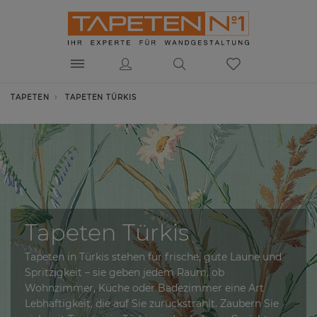
TAPETEN
TAPETEN TÜRKIS
Tapeten Türkis
Tapeten in Türkis stehen für frische, gute Laune und
Spritzigkeit – sie geben jedem Raum, ob
Wohnzimmer, Küche oder Badezimmer eine Art
Lebhaftigkeit, die auf Sie zurückstrahlt. Zaubern Sie