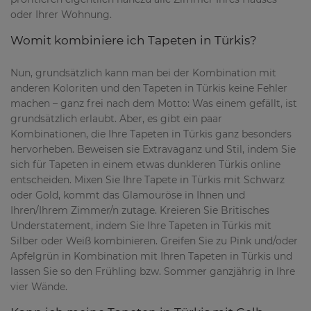
oder Ihrer Wohnung.
Womit kombiniere ich Tapeten in Türkis?
Nun, grundsätzlich kann man bei der Kombination mit
anderen Koloriten und den Tapeten in Türkis keine Fehler
machen – ganz frei nach dem Motto: Was einem gefällt, ist
grundsätzlich erlaubt. Aber, es gibt ein paar
Kombinationen, die Ihre Tapeten in Türkis ganz besonders
hervorheben. Beweisen sie Extravaganz und Stil, indem Sie
sich für Tapeten in einem etwas dunkleren Türkis online
entscheiden. Mixen Sie Ihre Tapete in Türkis mit Schwarz
oder Gold, kommt das Glamouröse in Ihnen und
Ihren/Ihrem Zimmer/n zutage. Kreieren Sie Britisches
Understatement, indem Sie Ihre Tapeten in Türkis mit
Silber oder Weiß kombinieren. Greifen Sie zu Pink und/oder
Apfelgrün in Kombination mit Ihren Tapeten in Türkis und
lassen Sie so den Frühling bzw. Sommer ganzjährig in Ihre
vier Wände.