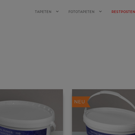
TAPETEN
FOTOTAPETEN
RESTPOSTE
NEU