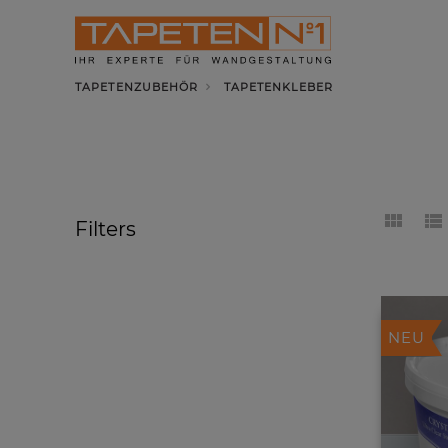
TAPETENZUBEHÖR
TAPETENKLEBER
Filters
NEU