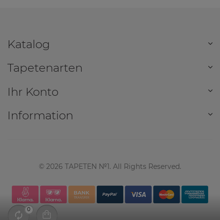
Katalog
Tapetenarten
Ihr Konto
Information
©
2026
TAPETEN №1. All Rights Reserved.
0