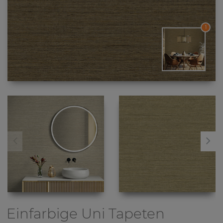
1
Einfarbige Uni Tapeten