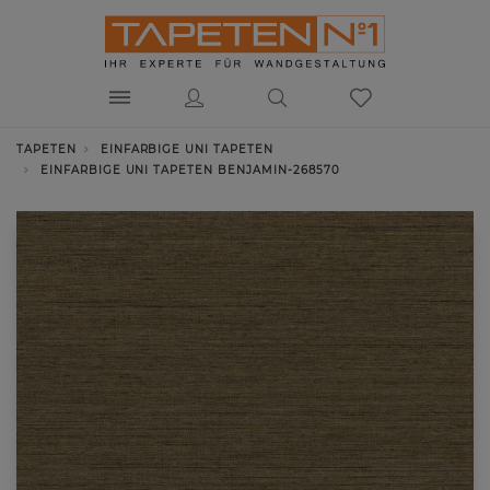
TAPETEN
EINFARBIGE UNI TAPETEN
EINFARBIGE UNI TAPETEN BENJAMIN-268570