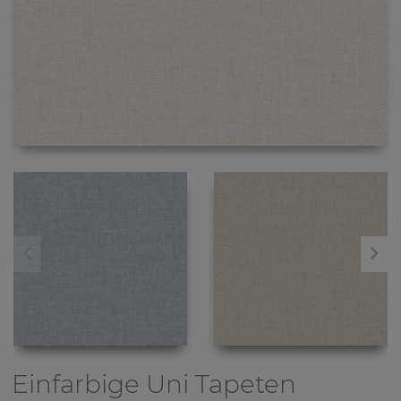
Einfarbige Uni Tapeten