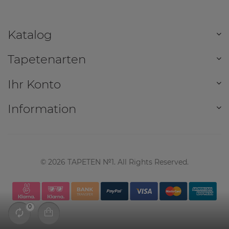
Katalog
Tapetenarten
Ihr Konto
Information
©
2026
TAPETEN №1. All Rights Reserved.
0