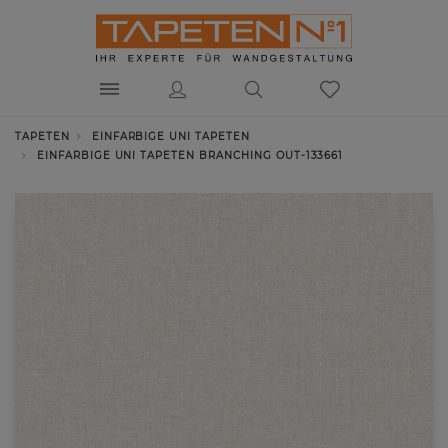
TAPETEN
EINFARBIGE UNI TAPETEN
EINFARBIGE UNI TAPETEN BRANCHING OUT-133661