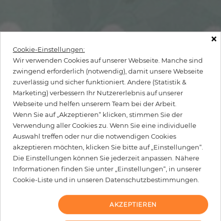
×
Cookie-Einstellungen:
Wir verwenden Cookies auf unserer Webseite. Manche sind
zwingend erforderlich (notwendig), damit unsere Webseite
zuverlässig und sicher funktioniert. Andere (Statistik &
Marketing) verbessern Ihr Nutzererlebnis auf unserer
Webseite und helfen unserem Team bei der Arbeit.
Wenn Sie auf „Akzeptieren“ klicken, stimmen Sie der
Verwendung aller Cookies zu. Wenn Sie eine individuelle
Auswahl treffen oder nur die notwendigen Cookies
akzeptieren möchten, klicken Sie bitte auf „Einstellungen“.
Die Einstellungen können Sie jederzeit anpassen. Nähere
Informationen finden Sie unter „Einstellungen“, in unserer
Cookie-Liste und in unseren Datenschutzbestimmungen.
AKZEPTIEREN