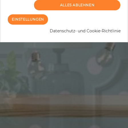
ALLES ABLEHNEN
EINSTELLUNGEN
Datenschutz- und Cookie-Richtlinie