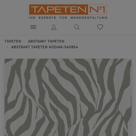
TAPETEN
ABSTRAKT TAPETEN
ABSTRAKT TAPETEN KODIAK-540854