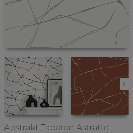
Abstrakt Tapeten
Astratto