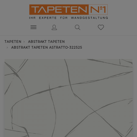
TAPETEN
ABSTRAKT TAPETEN
ABSTRAKT TAPETEN ASTRATTO-322525