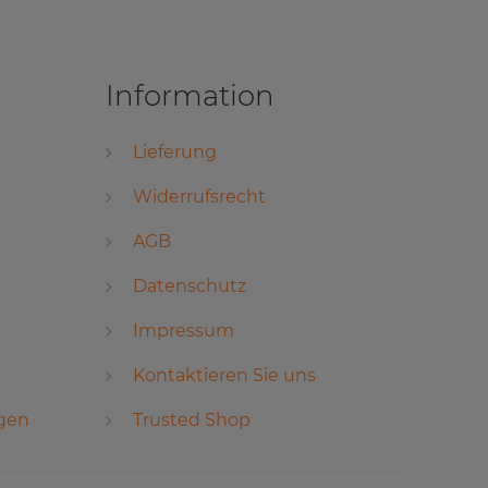
Information
Lieferung
Widerrufsrecht
AGB
Datenschutz
Impressum
Kontaktieren Sie uns
ngen
Trusted Shop