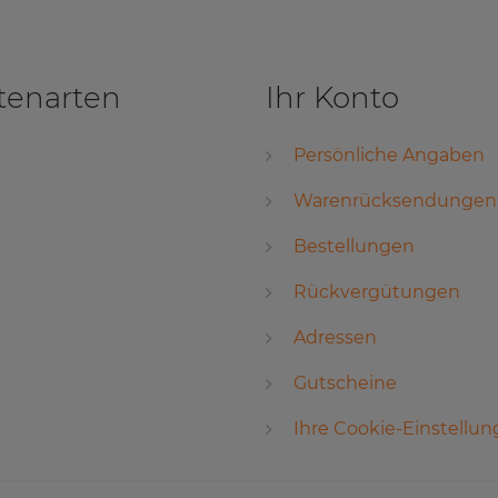
tenarten
Ihr Konto
Persönliche Angaben
Warenrücksendungen
Bestellungen
Rückvergütungen
Adressen
Gutscheine
Ihre Cookie-Einstellu