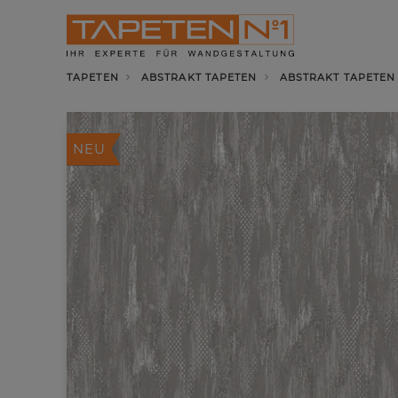
TAPETEN
ABSTRAKT TAPETEN
ABSTRAKT TAPETEN 
NEU