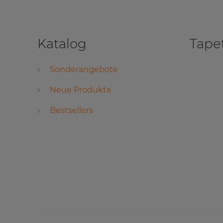
Katalog
Tape
Sonderangebote
Neue Produkte
Bestsellers