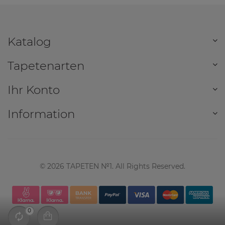
Katalog
Tapetenarten
Ihr Konto
Information
©
2026
TAPETEN №1. All Rights Reserved.
0