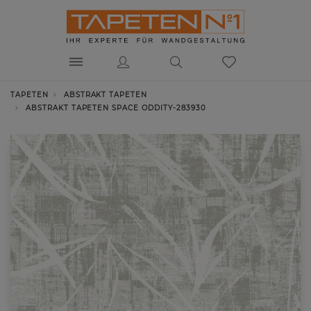
TAPETEN
ABSTRAKT TAPETEN
ABSTRAKT TAPETEN SPACE ODDITY-283930