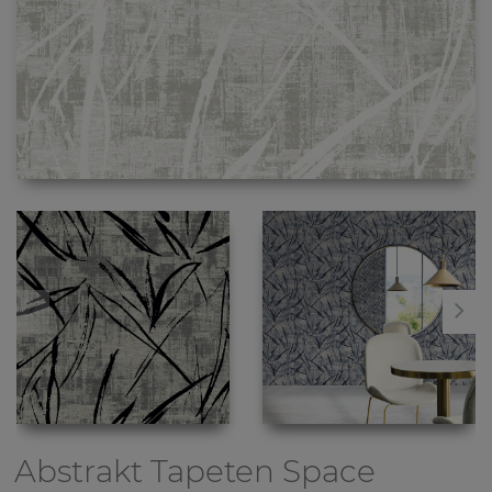
Abstrakt Tapeten
Space