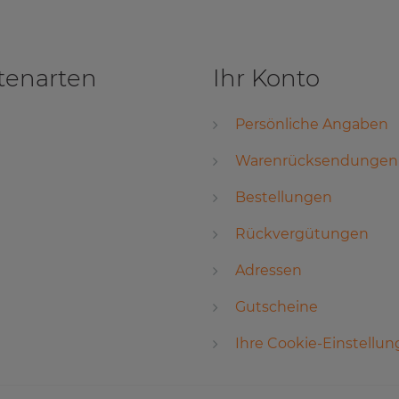
tenarten
Ihr Konto
Persönliche Angaben
Warenrücksendungen
Bestellungen
Rückvergütungen
Adressen
Gutscheine
Ihre Cookie-Einstellu