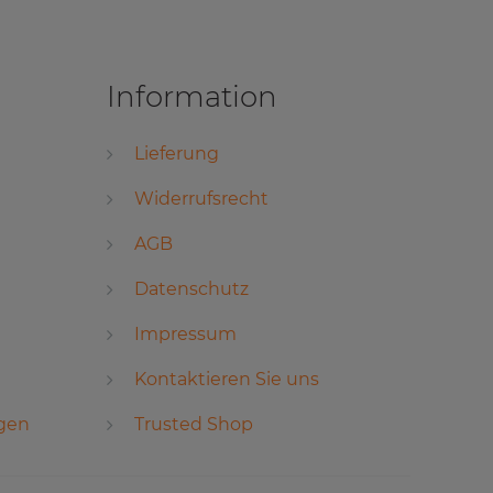
Information
Lieferung
Widerrufsrecht
AGB
Datenschutz
Impressum
Kontaktieren Sie uns
ngen
Trusted Shop