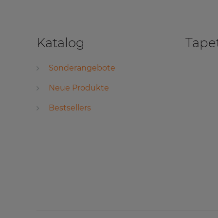
Katalog
Tape
Sonderangebote
Neue Produkte
Bestsellers