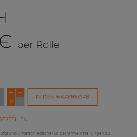
 €
per Rolle
IN DEN WARENKORB
NEU
BESTELLEN
 aufgrund unterschiedlicher Bildschirmeinstellungen zu