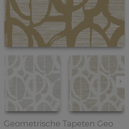
Geometrische Tapeten
Geo