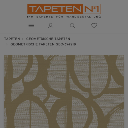
TAPETEN
GEOMETRISCHE TAPETEN
GEOMETRISCHE TAPETEN GEO-374919