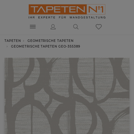
TAPETEN
GEOMETRISCHE TAPETEN
GEOMETRISCHE TAPETEN GEO-355389