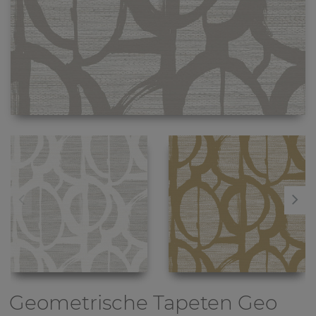
Geometrische Tapeten
Geo