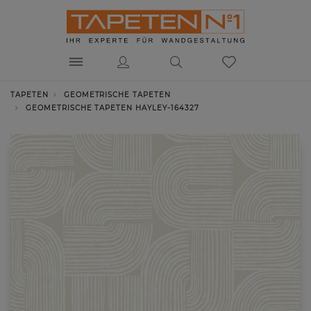
TAPETEN
GEOMETRISCHE TAPETEN
GEOMETRISCHE TAPETEN HAYLEY-164327