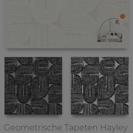
1
Geometrische Tapeten
Hayley