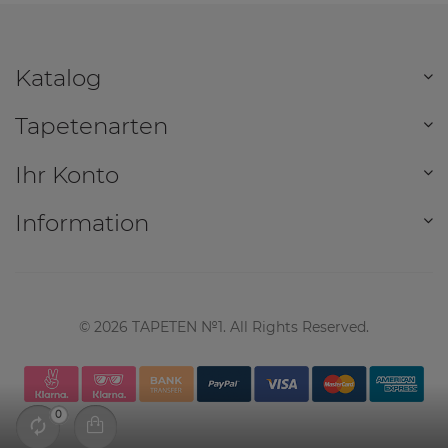
Katalog
Tapetenarten
Ihr Konto
Information
©
2026
TAPETEN №1. All Rights Reserved.
0