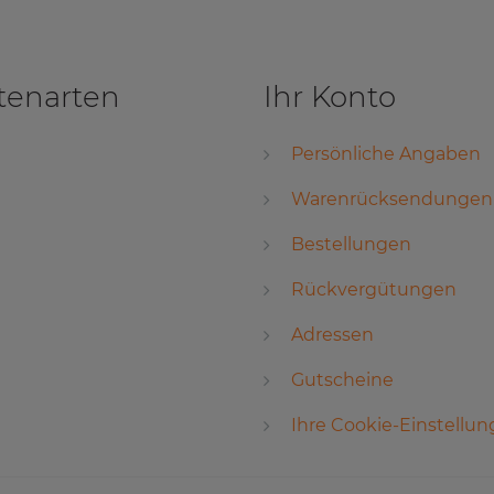
tenarten
Ihr Konto
Persönliche Angaben
Warenrücksendungen
Bestellungen
Rückvergütungen
Adressen
Gutscheine
Ihre Cookie-Einstellu