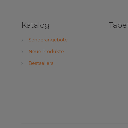
Katalog
Tape
Sonderangebote
Neue Produkte
Bestsellers