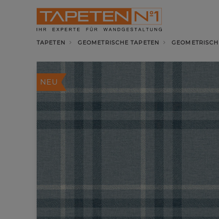
TAPETEN
GEOMETRISCHE TAPETEN
GEOMETRISCH
NEU