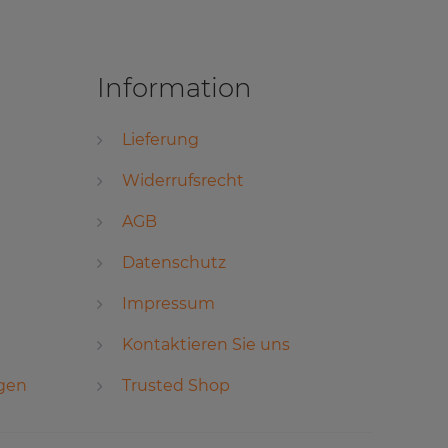
Information
Lieferung
Widerrufsrecht
AGB
Datenschutz
Impressum
Kontaktieren Sie uns
ngen
Trusted Shop