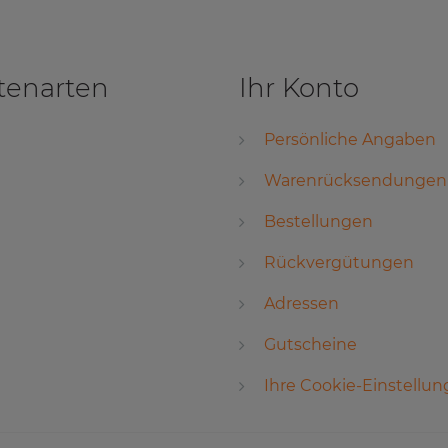
tenarten
Ihr Konto
Persönliche Angaben
Warenrücksendungen
Bestellungen
Rückvergütungen
Adressen
Gutscheine
Ihre Cookie-Einstellu