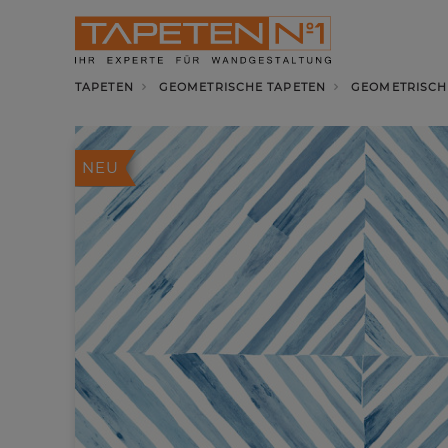
TAPETEN
GEOMETRISCHE TAPETEN
GEOMETRISCHE
NEU