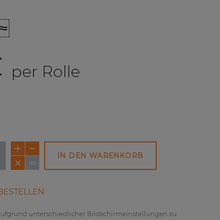
€
per Rolle
IN DEN WARENKORB
BESTELLEN
 aufgrund unterschiedlicher Bildschirmeinstellungen zu