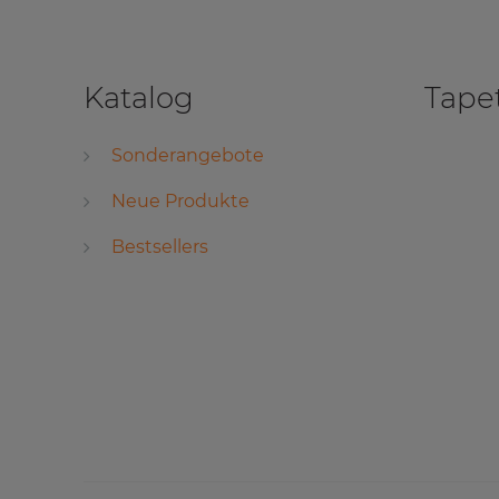
Katalog
Tape
Sonderangebote
Neue Produkte
Bestsellers