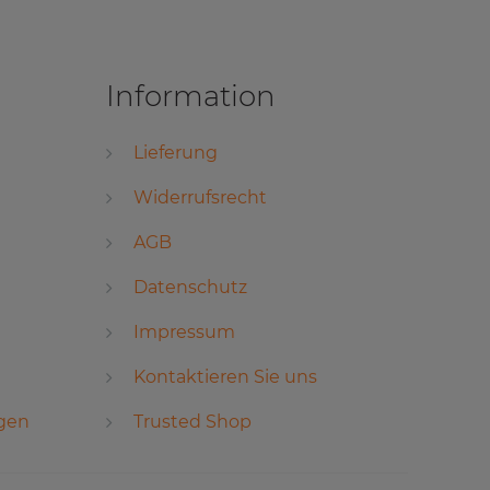
Information
Lieferung
Widerrufsrecht
AGB
Datenschutz
Impressum
Kontaktieren Sie uns
ngen
Trusted Shop