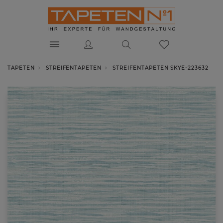
TAPETEN
STREIFENTAPETEN
STREIFENTAPETEN SKYE-223632