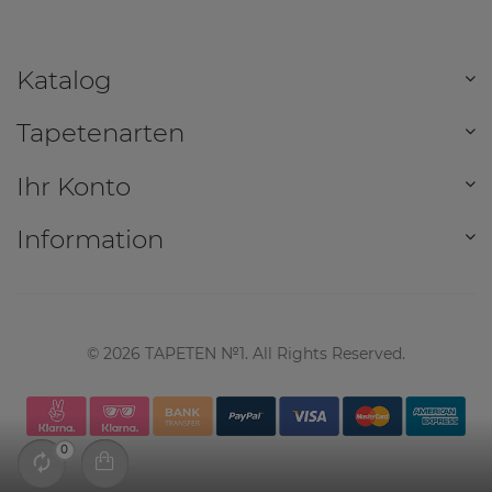
Katalog
Tapetenarten
Ihr Konto
Information
©
2026
TAPETEN №1. All Rights Reserved.
0