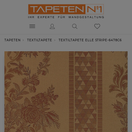
TAPETEN
TEXTILTAPETE
TEXTILTAPETE ELLE STRIPE-6478C6