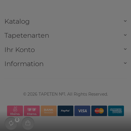
Katalog
Tapetenarten
Ihr Konto
Information
©
2026
TAPETEN №1. All Rights Reserved.
0