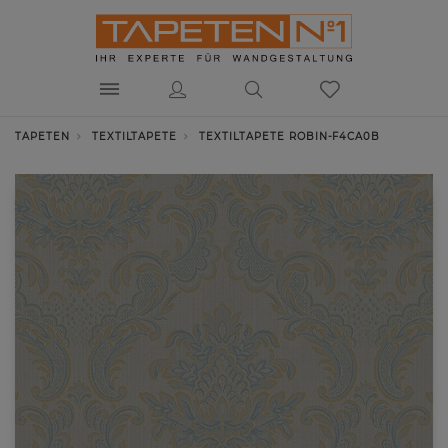
TAPETEN
TEXTILTAPETE
TEXTILTAPETE ROBIN-F4CA0B