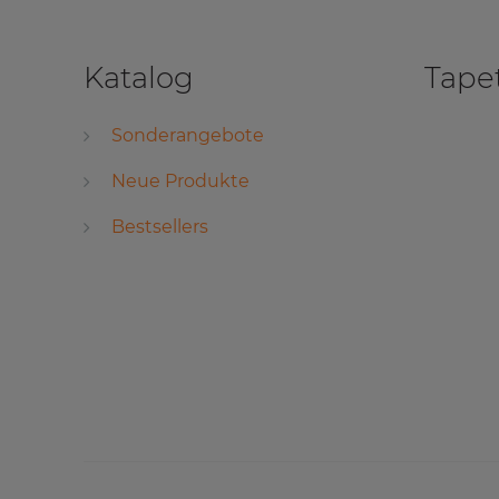
Katalog
Tape
Sonderangebote
Neue Produkte
Bestsellers