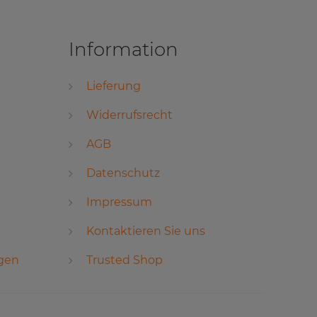
Information
Lieferung
Widerrufsrecht
AGB
Datenschutz
Impressum
Kontaktieren Sie uns
ngen
Trusted Shop