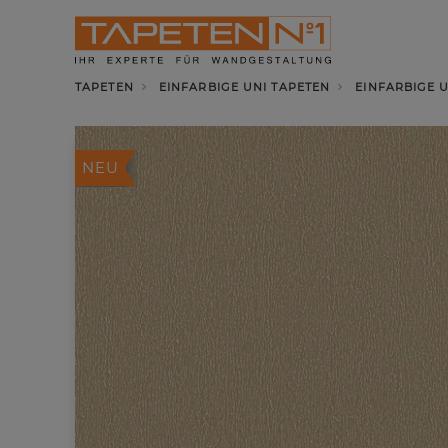
TAPETEN
EINFARBIGE UNI TAPETEN
EINFARBIGE 
NEU