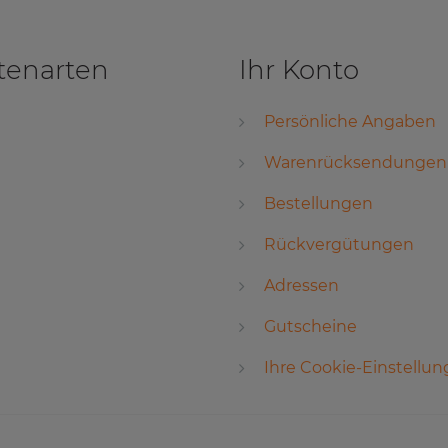
tenarten
Ihr Konto
Persönliche Angaben
Warenrücksendungen
Bestellungen
Rückvergütungen
Adressen
Gutscheine
Ihre Cookie-Einstellu